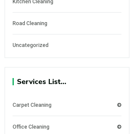
Kitchen Cleaning
Road Cleaning
Uncategorized
Services List…
Carpet Cleaning
Office Cleaning