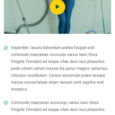
Imperdiet. Iaculis bibendum platea feugiat erat
commodo maecenas sociosqu varius nunc litora
fringilla Tincidunt ad neque vitae duis mus phasellus
pede rutrum rutrum massa dis purus magnis senectus
ridiculus vestibulum. Cursus accumsan praes tesque
massa consectetuer etiam laoreet velit sagittis erat
Inceptos
Commodo maecenas sociosqu, varius nunc litora
fringilla Tincidunt ad neque vitae duis mus phasellus