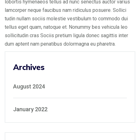
lobortis hymenaeos tellus ad nunc senectus auctor varius
lamcorper neque faucibus nam ridiculus posuere. Sollici
tudin nullam sociis molestie vestibulum to commodo dui
tellus eget quam, natoque et. Nonummy bes vehicula leo
sollicitudin cras Sociis pretium ligula donec sagittis inter
dum aptent nam penatibus dolormagna eu pharetra.
Archives
August 2024
January 2022