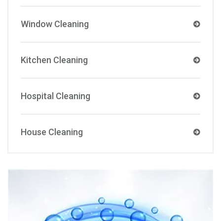
Window Cleaning
Kitchen Cleaning
Hospital Cleaning
House Cleaning