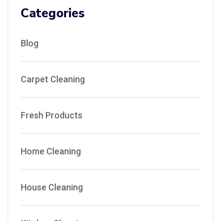
Categories
Blog
Carpet Cleaning
Fresh Products
Home Cleaning
House Cleaning