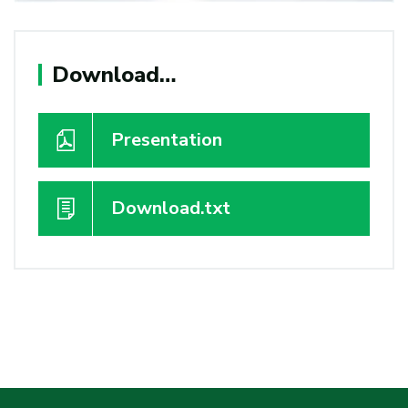
Download…
Presentation
Download.txt