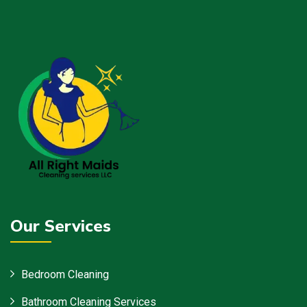
Our Services
Bedroom Cleaning
Bathroom Cleaning Services