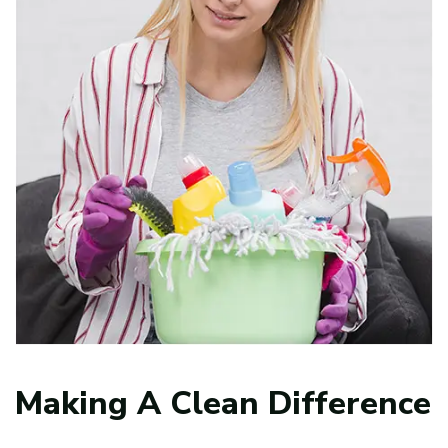
Making A Clean Difference