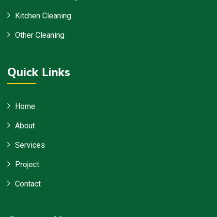
Kitchen Cleaning
Other Cleaning
Quick Links
Home
About
Services
Project
Contact