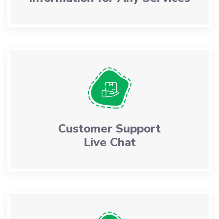
Customer Support
Live Chat