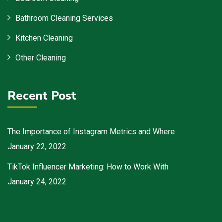
Bathroom Cleaning Services
Kitchen Cleaning
Other Cleaning
Recent Post
The Importance of Instagram Metrics and Where
January 22, 2022
TikTok Influencer Marketing: How to Work With
January 24, 2022